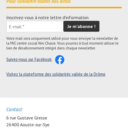
Pour connaître toutes nos actus
Inscrivez-vous à notre lettre d'information
Votre mail sera uniquement utilisé pour vous envoyer la newsletter de
la MJC centre social Nini Chaize. Vous pourrez à tout moment utiliser le
lien de désabonnement intégré dans chaque newsletter.
Suivez-nous sur Facebook
Visitez la plateforme des solidarités vallée de la Drôme
Contact
6 rue Gustave Gresse
26400 Aouste-sur-Sye