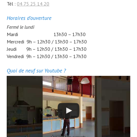
Tél :
04 75 25 14 20
Horaires d’ouverture
Fermé le lundi
Mardi 13h30 – 17h30
Mercredi 9h – 12h30 / 13h30 – 17h30
Jeudi 9h – 12h30 / 13h30 – 17h30
Vendredi 9h – 12h30 / 13h30 – 17h30
Quoi de neuf sur Youtube ?