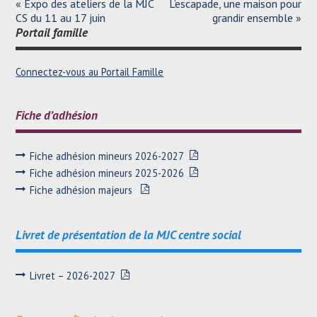
«
Expo des ateliers de la MJC
L’escapade, une maison pour
CS du 11 au 17 juin
grandir ensemble
»
Portail famille
Connectez-vous au Portail Famille
Fiche d’adhésion
Fiche adhésion mineurs 2026-2027
Fiche adhésion mineurs 2025-2026
Fiche adhésion majeurs
Livret de présentation de la MJC centre social
Livret – 2026-2027