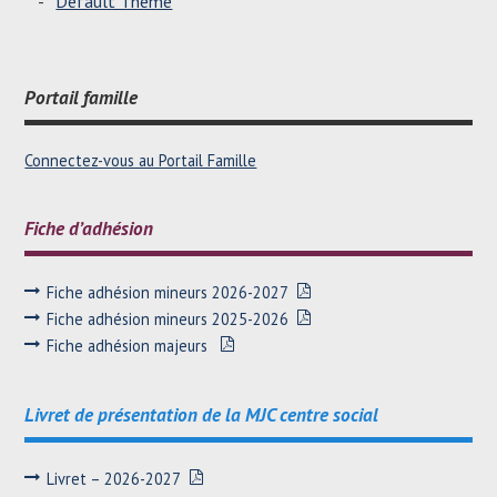
Default Theme
Portail famille
Connectez-vous au Portail Famille
Fiche d’adhésion
Fiche adhésion mineurs 2026-2027
Fiche adhésion mineurs 2025-2026
Fiche adhésion majeurs
Livret de présentation de la MJC centre social
Livret – 2026-2027