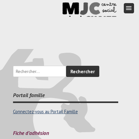
Rechercher :
Portail famille
Connectez-vous au Portail Famille
Fiche d’adhésion