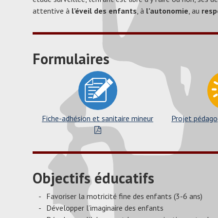
attentive à
l’éveil des enfants
, à
l’autonomie
, au
resp
Formulaires
Fiche-adhésion et sanitaire mineur
Projet pédag
Objectifs éducatifs
Favoriser la motricité fine des enfants (3-6 ans)
Développer l’imaginaire des enfants