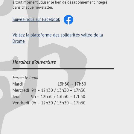
à tout moment utiliser le lien de désabonnement intégré
dans chaque newsletter.
Suivez-nous sur Facebook
Visitez la plateforme des solidarités vallée de la
Drôme
Horaires d’ouverture
Fermé le lundi
Mardi 13h30 – 17h30
Mercredi 9h – 12h30 / 13h30 – 17h30
Jeudi 9h – 12h30 / 13h30 – 17h30
Vendredi 9h – 12h30 / 13h30 – 17h30