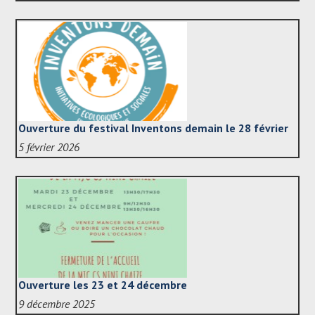
Ouverture du festival Inventons demain le 28 février
5 février 2026
Ouverture les 23 et 24 décembre
9 décembre 2025