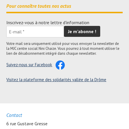
Pour connaître toutes nos actus
Inscrivez-vous à notre lettre d'information
Votre mail sera uniquement utilisé pour vous envoyer la newsletter de
la MJC centre social Nini Chaize. Vous pourrez à tout moment utiliser le
lien de désabonnement intégré dans chaque newsletter.
Suivez-nous sur Facebook
Visitez la plateforme des solidarités vallée de la Drôme
Contact
6 rue Gustave Gresse