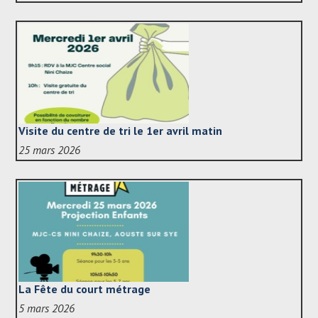
Visite du centre de tri le 1er avril matin
25 mars 2026
La Fête du court métrage
5 mars 2026