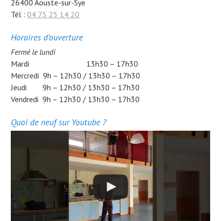
26400 Aouste-sur-Sye
Tél :
04 75 25 14 20
Horaires d’ouverture
Fermé le lundi
Mardi 13h30 – 17h30
Mercredi 9h – 12h30 / 13h30 – 17h30
Jeudi 9h – 12h30 / 13h30 – 17h30
Vendredi 9h – 12h30 / 13h30 – 17h30
Quoi de neuf sur Youtube ?